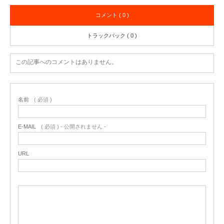
コメント ( 0 )
トラックバック ( 0 )
この記事へのコメントはありません。
名前
( 必須 )
E-MAIL
( 必須 ) - 公開されません -
URL