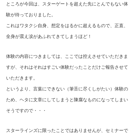
ところが今回は、スターゲートを超えた先にとんでもない体
験が待っておりました。
これはワタクシ自身、想定をはるかに超えるもので、正直、
全身が震え涙があふれてきてしまうほど！
体験の内容につきましては、ここでは控えさせていただきま
すが、それはそれはすごい体験だったことだけご報告させて
いただきます。
というより、言葉にできない（筆舌に尽くしがたい）体験の
ため、ヘタに文章にしてしまうと陳腐なものになってしまい
そうですので・・・
スターラインズに限ったことではありませんが、セミナーで