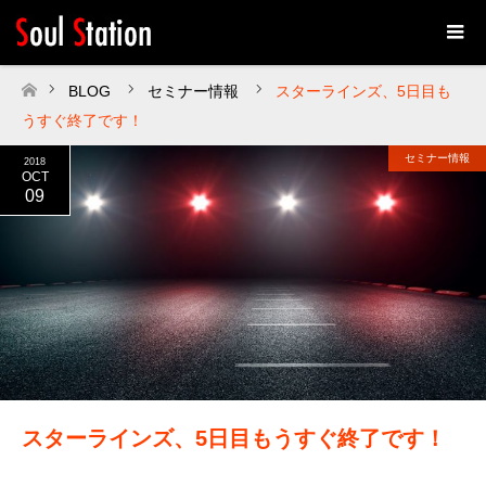
BLOG
セミナー情報
スターラインズ、5日目も
ホーム
うすぐ終了です！
セミナー情報
2018
OCT
09
スターラインズ、5日目もうすぐ終了です！