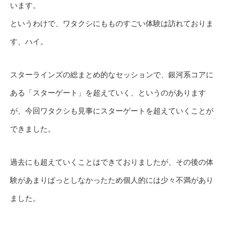
います。
というわけで、ワタクシにもものすごい体験は訪れておりま
す、ハイ。
スターラインズの総まとめ的なセッションで、銀河系コアに
ある「スターゲート」を超えていく、というのがあります
が、今回ワタクシも見事にスターゲートを超えていくことが
できました。
過去にも超えていくことはできておりましたが、その後の体
験があまりぱっとしなかったため個人的には少々不満があり
ました。