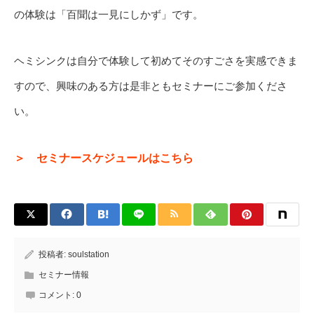
の体験は「百聞は一見にしかず」です。
ヘミシンクは自分で体験して初めてそのすごさを実感できま
すので、興味のある方は是非ともセミナーにご参加くださ
い。
＞ セミナースケジュールはこちら
投稿者:
soulstation
セミナー情報
コメント:
0