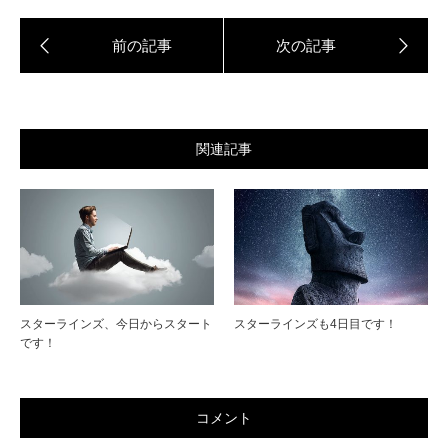
関連記事
スターラインズ、今日からスタート
スターラインズも4日目です！
です！
コメント