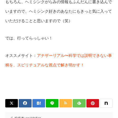
もちろん、ヘミシンクがらみの情報もふんだんに書き込んで
いますので、ヘミシンク好きのあなたにもきっと気に入って
いただけることと思いますので（笑）
では、行ってらっしゃい！
オススメサイト：
アナザーリアル〜科学では説明できない事
柄を、スピリチュアルな視点で解き明かす！