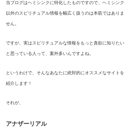
当ブログはヘミシンクに特化したものですので、ヘミシンク
以外のスピリチュアル情報を幅広く扱うのは本筋ではありま
せん。
ですが、実はスピリチュアルな情報をもっと貪欲に知りたい
と思っている人って、案外多いんですよね。
というわけで、そんなあなたに絶対的にオススメなサイトを
紹介します！
それが、
アナザーリアル