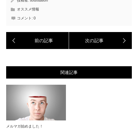
投稿者:
soulstation
オススメ情報
コメント:
0
関連記事
メルマガ始めました！