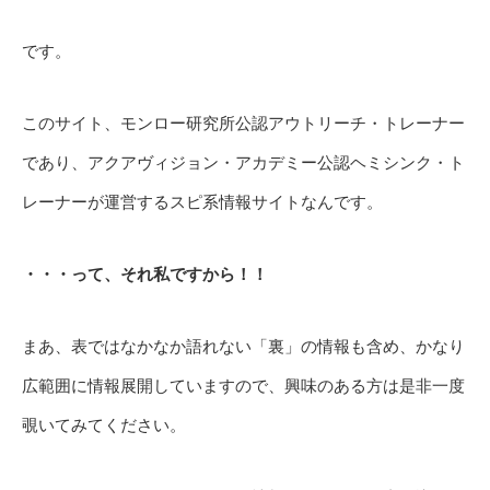
です。
このサイト、モンロー研究所公認アウトリーチ・トレーナー
であり、アクアヴィジョン・アカデミー公認ヘミシンク・ト
レーナーが運営するスピ系情報サイトなんです。
・・・って、それ私ですから！！
まあ、表ではなかなか語れない「裏」の情報も含め、かなり
広範囲に情報展開していますので、興味のある方は是非一度
覗いてみてください。