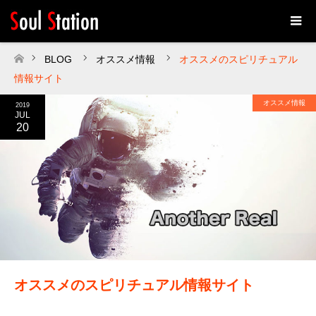
BLOG
オススメ情報
オススメのスピリチュアル
ホーム
情報サイト
オススメ情報
2019
JUL
20
オススメのスピリチュアル情報サイト