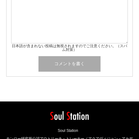
日本語が含まれない投稿は無視されますのでご注意ください。（スパ
ム対策）
Soul Station
モンロー研究所公認アウトリーチ・トレーナー／アクアヴィジョン・アカデ