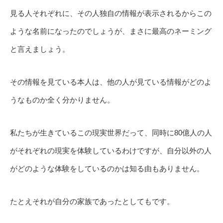
見る人それぞれに、その人独自の情報が表示されるからこの
ような名前になったのでしょうが、まさに最高のネーミング
と言えましょう。
その情報を見ている本人は、他の人が見ている情報がどのよ
うなものか全く分かりません。
私たちが生きているこの現実世界だって、同時に80億人の人
がそれぞれの現実を体験しているわけですが、自分以外の人
がどのような体験をしているのかは知る由もありません。
たとえそれが自分の家族であったとしてもです。