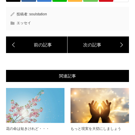
投稿者:
soulstation
エッセイ
関連記事
花の命は短きけれど・・・
もっと現実を大切にしましょう