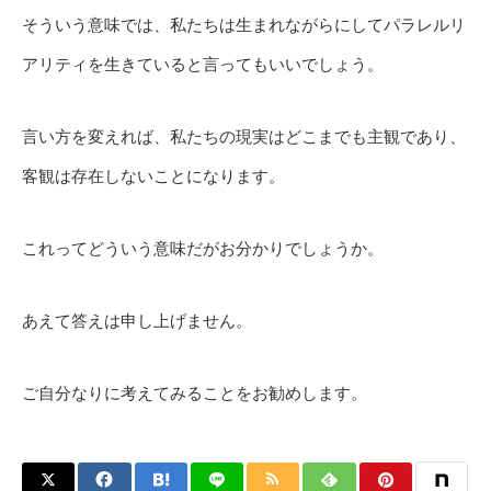
そういう意味では、私たちは生まれながらにしてパラレルリ
アリティを生きていると言ってもいいでしょう。
言い方を変えれば、私たちの現実はどこまでも主観であり、
客観は存在しないことになります。
これってどういう意味だがお分かりでしょうか。
あえて答えは申し上げません。
ご自分なりに考えてみることをお勧めします。