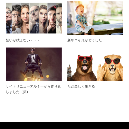
疑いが拭えない・・・
新年？それがどうした
サイトリニューアル！一から作り直
ただ楽しく生きる
しました（笑）