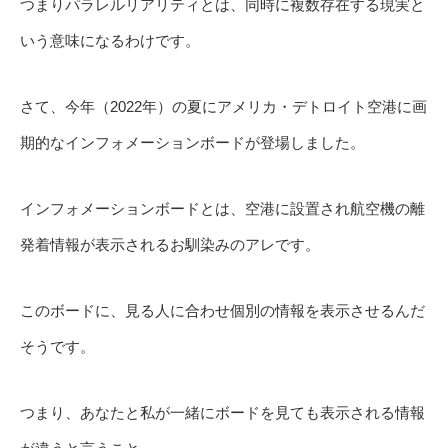
つまりパラレルリアリティとは、同時に複数存在する現実と
いう意味になるわけです。
さて、今年（2022年）の夏にアメリカ・デトロイト空港に画
期的なインフォメーションボードが登場しました。
インフォメーションボードとは、空港に設置され航空機の離
発着情報が表示されるお馴染みのアレです。
このボードに、見る人に合わせ個別の情報を表示させるんだ
そうです。
つまり、あなたと私が一緒にボードを見ても表示される情報