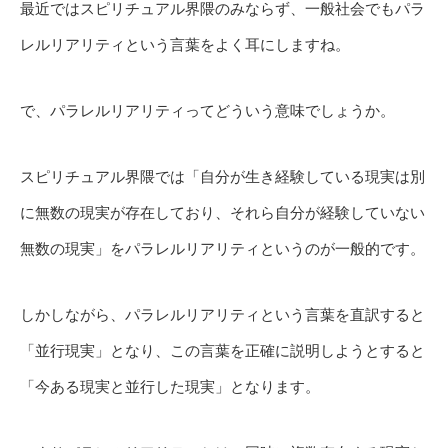
最近ではスピリチュアル界隈のみならず、一般社会でもパラ
レルリアリティという言葉をよく耳にしますね。
で、パラレルリアリティってどういう意味でしょうか。
スピリチュアル界隈では「自分が生き経験している現実は別
に無数の現実が存在しており、それら自分が経験していない
無数の現実」をパラレルリアリティというのが一般的です。
しかしながら、パラレルリアリティという言葉を直訳すると
「並行現実」となり、この言葉を正確に説明しようとすると
「今ある現実と並行した現実」となります。