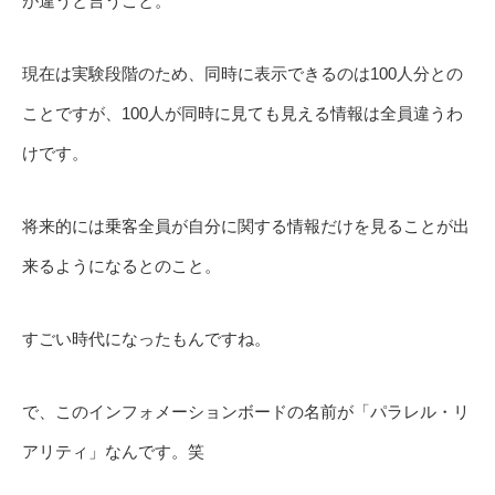
が違うと言うこと。
現在は実験段階のため、同時に表示できるのは100人分との
ことですが、100人が同時に見ても見える情報は全員違うわ
けです。
将来的には乗客全員が自分に関する情報だけを見ることが出
来るようになるとのこと。
すごい時代になったもんですね。
で、このインフォメーションボードの名前が「パラレル・リ
アリティ」なんです。笑